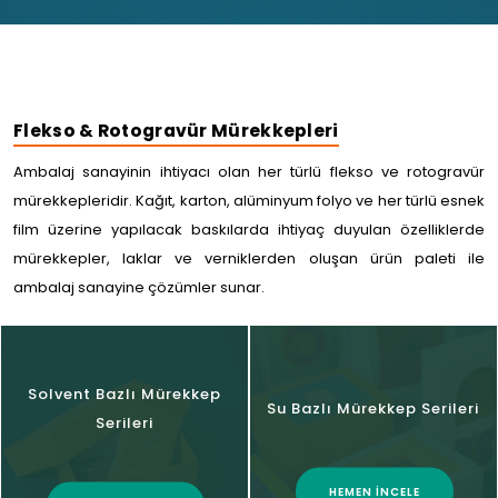
Flekso & Rotogravür Mürekkepleri
Ambalaj sanayinin ihtiyacı olan her türlü flekso ve rotogravür
mürekkepleridir. Kağıt, karton, alüminyum folyo ve her türlü esnek
film üzerine yapılacak baskılarda ihtiyaç duyulan özelliklerde
mürekkepler, laklar ve verniklerden oluşan ürün paleti ile
ambalaj sanayine çözümler sunar.
Solvent Bazlı Mürekkep
Su Bazlı Mürekkep Serileri
Serileri
HEMEN İNCELE