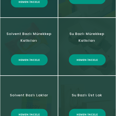
HEMEN İNCELE
Solvent Bazlı Mürekkep
Su Bazlı Mürekkep
Katkıları
Katkıları
HEMEN İNCELE
HEMEN İNCELE
Solvent Bazlı Laklar
Su Bazlı Üst Lak
HEMEN İNCELE
HEMEN İNCELE