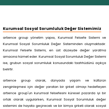
Kurumsal Sosyal Sorumluluk Değer Sistemimiz
artience group yönetim yapısı, Kurumsal Felsefe Sistemi ve
Kurumsal Sosyal Sorumluluk Değer Sisteminden oluşmaktadır.
Kurumsal Felsefe Sistemi, en üst düzeyde değer yaratma
amacına hizmet eder. Kurumsal Sosyal Sorumluluk Değer Sistemi
ise, grubun sosyal sorumluluk konusundaki taahhüdünü açıkça
belirtir.
artience group olarak, dünyada yaşam ve kültürün
zenginleşmesi için değer yaratan bir şirket olmayı hedefleyen
artience group'un kurumsal felsefesini küresel pazarda iyi bir
ortak olarak uygularken, Kurumsal Sosyal Sorumluluk değer
sistemini de hayata geçirecek ve bir kimya şirketi olarak sosyal