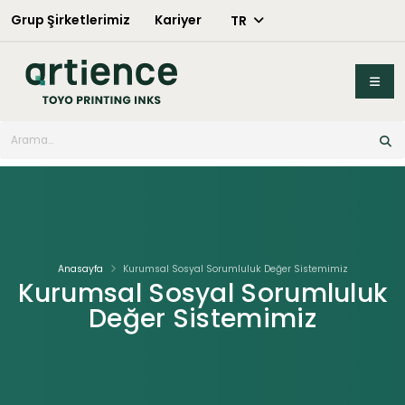
Grup Şirketlerimiz
Kariyer
TR
X
Anasayfa
Kurumsal Sosyal Sorumluluk Değer Sistemimiz
Kurumsal Sosyal Sorumluluk
Değer Sistemimiz